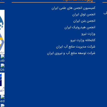
کمیسیون انجمن های علمی ایران
ابع آب
انجمن تونل ایران
انجمن بتن ایران
انجمن هیدرولیک ایران
وزارت نیرو
کتابخانه وزارت نیرو
شرکت مدیریت منابع آب ایران
شرکت توسعه منابع آب و نیروی ایران