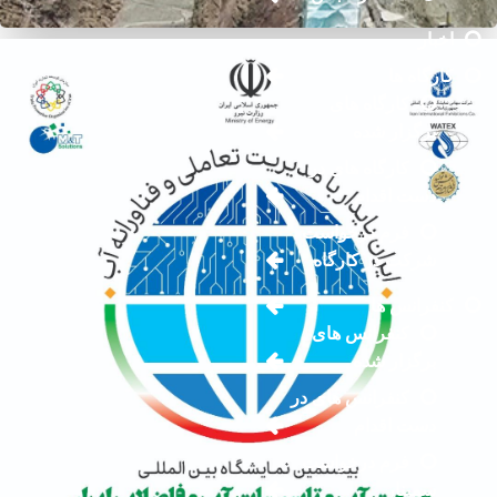
اخبار
کارگاه ها
کارگاه های
برگزار شده
کارگاه های در
دست اقدام
فرم درخواست
شرکت در کارگاه
کنفرانس ها
کنفرانس های
برگزار شده
کنفرانس های در
دست اقدام
فرم درخواست
سمینار