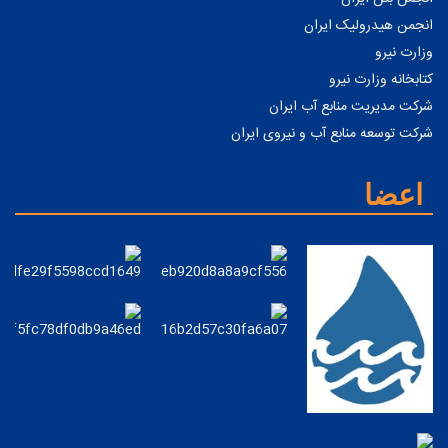
انجمن هیدرولیک ایران
وزارت نیرو
کتابخانه وزارت نیرو
شرکت مدیریت منابع آب ایران
شرکت توسعه منابع آب و نیروی ایران
اعضا