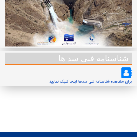
شناسنامه فنی سد ها
برای مشاهده شناسنامه فنی سدها اینجا کلیک نمایید