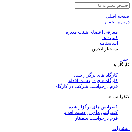
صفحه اصلی
درباره انجمن
معرفی اعضای هیئت مدیره
کمیته ها
اساسنامه
ساختار انجمن
اخبار
کارگاه ها
کارگاه های برگزار شده
کارگاه های در دست اقدام
فرم درخواست شرکت در کارگاه
کنفرانس ها
کنفرانس های برگزار شده
کنفرانس های در دست اقدام
فرم درخواست سمینار
انتشارات