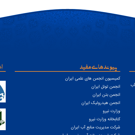
پیوندهای مفید
اع
کمیسیون انجمن های علمی ایران
ابع آب
انجمن تونل ایران
انجمن بتن ایران
انجمن هیدرولیک ایران
وزارت نیرو
کتابخانه وزارت نیرو
شرکت مدیریت منابع آب ایران