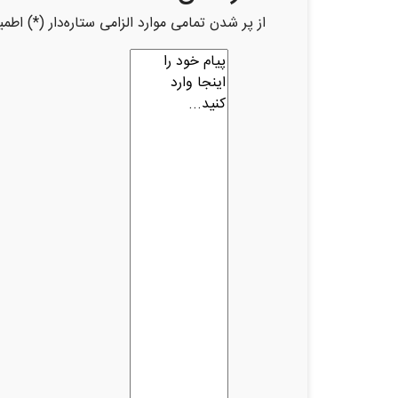
از پر شدن تمامی موارد الزامی ستاره‌دار (*) اطمینان حاصل 