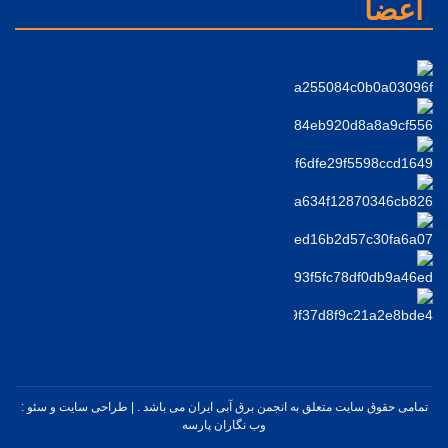
اعضا
تمامی حقوق سایت متعلق به انجمن برق آبی ایران می باشد . |
طراحی سایت
و
سئو
:
وب نگاران پارسه