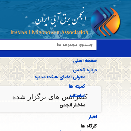
صفحه اصلی
درباره انجمن
معرفی اعضای هیئت مدیره
کمیته ها
اساسنامه
کنفرانس های برگزار شده
ساختار انجمن
اخبار
کارگاه ها