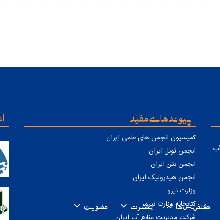
پیوندهای مفید
اع
کمیسیون انجمن های علمی ایران
ابع آب
انجمن تونل ایران
انجمن بتن ایران
انجمن هیدرولیک ایران
وزارت نیرو
کتابخانه وزارت نیرو
کنفرانس ها
انتشارات
عضویت
شرکت مدیریت منابع آب ایران