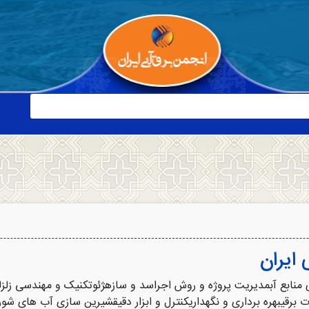
 ایران
 منابع آبمدیریت پروژه و روش اجراسد و سازهژئوتکنیک و مهندسی زلزل
 برقیبهره برداری و نگهداریکنترل و ابزار دقیقشیرین سازی آب های شور