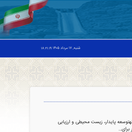
شنبه, ۱۷ مرداد ۱۴۰۵
۱۸:۲۱:۲۰
هتوسعه پایدار، زیست محیطی و ارزیابی
 برای…