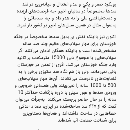
رویکرد صفر و يکي و عدم اعتدال و میانه‌روی در نقد
سدها مخصوصاً در ساليان اخیر، چه فرصت‌های ارزنده
و دست‌نیافتنی ملی را به هدر داد و چه صدماتی را
به‌عنوان مثال در همین سیل‌های اخیر بر کشور بار نمود.
اکنون نیز بااینکه نقش بی‌بدیل سدها مخصوصاً در جلگه
خوزستان برای مهار سیلاب‌های عظیم چند صد ساله
مشخص‌شده است و بااینکه همگان اذعان می‌کنند اگر
سیلاب‌هایی با مجموع دبی 15000 مترمکعب بر ثانیه
وارد جلگه خوزستان می‌شد، اثری از تمدن در خوزستان
باقی نمی‌ماند، ولی باز هم نگاه سد ستیزی برخی را به
قضاوت‌های نادرست می‌کشاند. آن‌ها مهار سیلاب‌های
500 تا 1000 ساله را نمی‌بینند ولی همسانی خروجی و
ورودی سدها و عبور سیلی با دوره بازگشت حداکثر 10
ساله را در حال حاضر برجسته می‌کنند. به‌جرأت می‌توان
گفت که از ۶۴۷ سد ساخته‌شده در ایران، تعداد اندکی
خطاهایی در ساخت داشته‌اند و همان‌ها دستاویزی
برای شماتت صنعت آب شده‌اند.