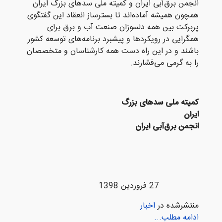
انجمن برق‌آبی ایران و کمیته ملی سدهای بزرگ ایران
همچون همیشه آماده‌اند تا بسترساز انعقاد این گفتگوی
پربرکت بین همه دلسوزان صنعت آب و برق برای
همگرایی در رویکردها و پیشبرد برنامه‌های توسعه کشور
باشند و در این راه دست همه کارشناسان و متخصصان
را به گرمی می‌فشارند.
کمیته ملی سدهای بزرگ
ایران
انجمن برق‌آبی ایران
27 فروردین 1398
منتشرشده در
اخبار
ادامه مطلب...